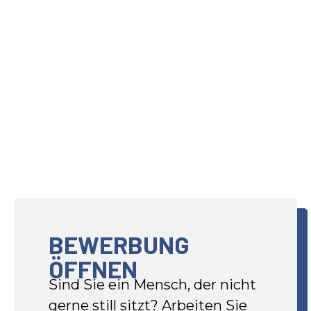
BEWERBUNG
ÖFFNEN
Sind Sie ein Mensch, der nicht
gerne still sitzt? Arbeiten Sie