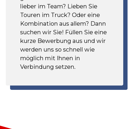
lieber im Team? Lieben Sie
Touren im Truck? Oder eine
Kombination aus allem? Dann
suchen wir Sie! Füllen Sie eine
kurze Bewerbung aus und wir
werden uns so schnell wie
möglich mit Ihnen in
Verbindung setzen.